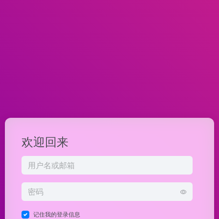
欢迎回来
记住我的登录信息