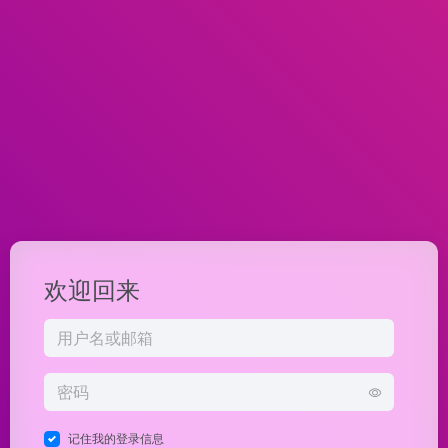
欢迎回来
记住我的登录信息