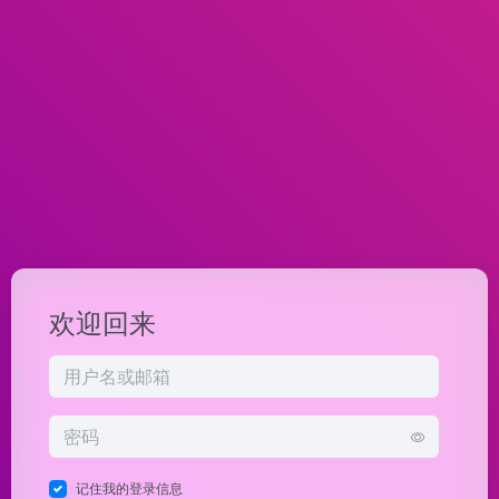
欢迎回来
记住我的登录信息