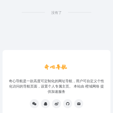
没有了
奇心导航是一款高度可定制化的网址导航，用户可自定义个性
化访问的导航页面，设置个人专属主页。 本站由
橙域网络
提
供加速服务