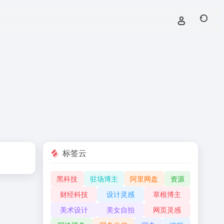
标签云
黑科技
驻场博主
阿里网盘
资源
财经科技
设计灵感
草根博主
美术设计
美女自拍
网页灵感