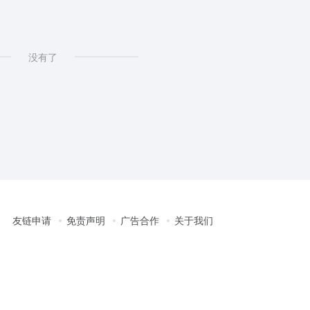
没有了
友链申请
免责声明
广告合作
关于我们