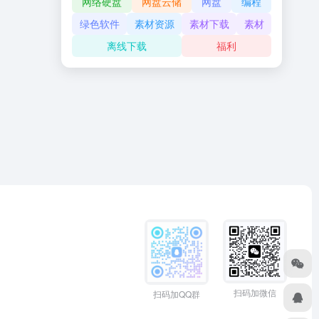
网络硬盘
网盘云储
网盘
编程
绿色软件
素材资源
素材下载
素材
离线下载
福利
扫码加微信
扫码加QQ群