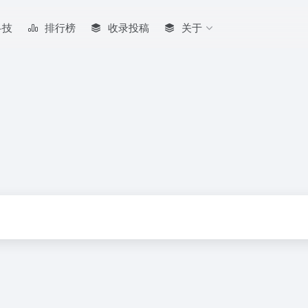
科技
排行榜
收录投稿
关于