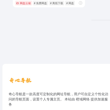
网盘云储
# 免费网盘
# 离线下载
# 网盘
奇心导航是一款高度可定制化的网址导航，用户可自定义个性化访
问的导航页面，设置个人专属主页。 本站由
橙域网络
提供加速服
务