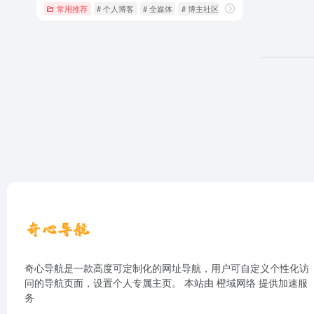
常用推荐
# 个人博客
# 全媒体
# 博主社区
奇心导航是一款高度可定制化的网址导航，用户可自定义个性化访
问的导航页面，设置个人专属主页。 本站由
橙域网络
提供加速服
务