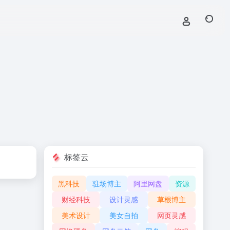
标签云
黑科技
驻场博主
阿里网盘
资源
财经科技
设计灵感
草根博主
美术设计
美女自拍
网页灵感