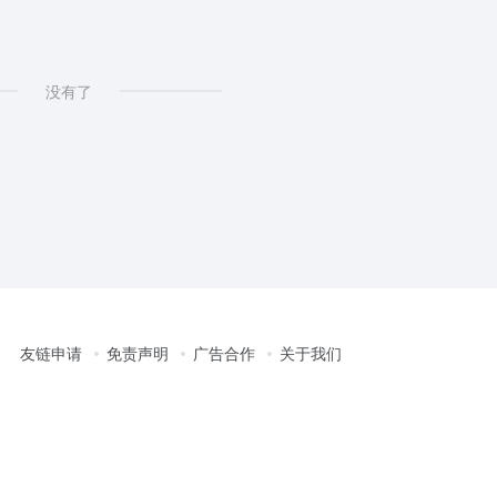
没有了
友链申请
免责声明
广告合作
关于我们