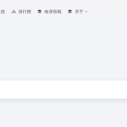
科技
排行榜
收录投稿
关于