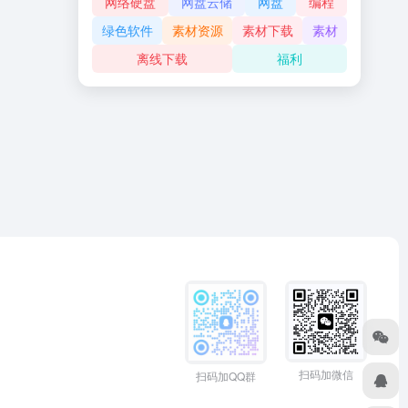
网络硬盘
网盘云储
网盘
编程
绿色软件
素材资源
素材下载
素材
离线下载
福利
扫码加微信
扫码加QQ群