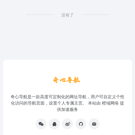
没有了
奇心导航是一款高度可定制化的网址导航，用户可自定义个性
化访问的导航页面，设置个人专属主页。 本站由
橙域网络
提
供加速服务