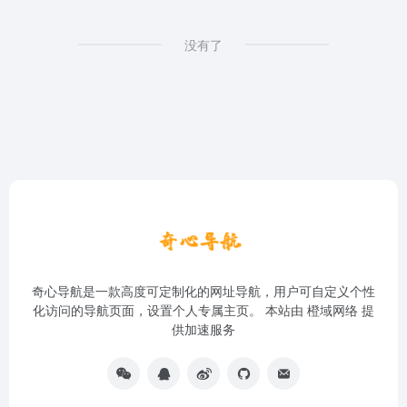
没有了
奇心导航是一款高度可定制化的网址导航，用户可自定义个性
化访问的导航页面，设置个人专属主页。 本站由
橙域网络
提
供加速服务