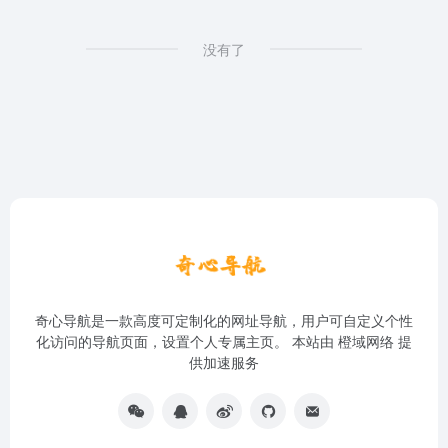
没有了
奇心导航是一款高度可定制化的网址导航，用户可自定义个性
化访问的导航页面，设置个人专属主页。 本站由
橙域网络
提
供加速服务