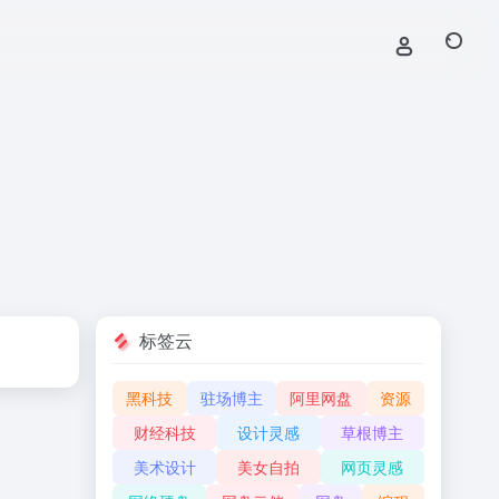
标签云
黑科技
驻场博主
阿里网盘
资源
财经科技
设计灵感
草根博主
美术设计
美女自拍
网页灵感