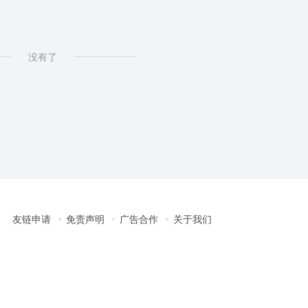
没有了
友链申请
免责声明
广告合作
关于我们