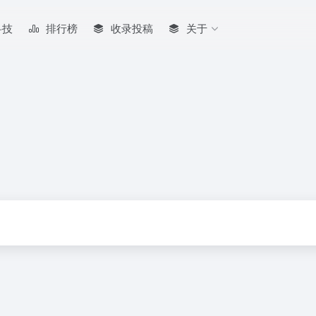
科技
排行榜
收录投稿
关于