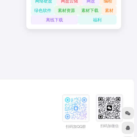
网络硬盘
网盘云储
网盘
编程
绿色软件
素材资源
素材下载
素材
离线下载
福利
扫码加微信
扫码加QQ群