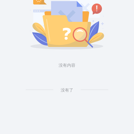
没有内容
没有了