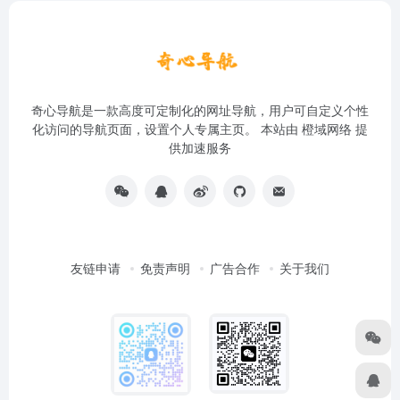
奇心导航是一款高度可定制化的网址导航，用户可自定义个性
化访问的导航页面，设置个人专属主页。 本站由
橙域网络
提
供加速服务
友链申请
免责声明
广告合作
关于我们