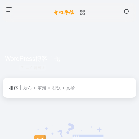
WordPress博客主题
共 0 篇网址
排序
发布
更新
浏览
点赞