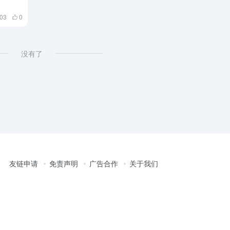
03
0
没有了
友链申请
免责声明
广告合作
关于我们