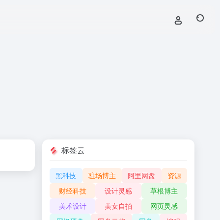
标签云
黑科技
驻场博主
阿里网盘
资源
财经科技
设计灵感
草根博主
美术设计
美女自拍
网页灵感