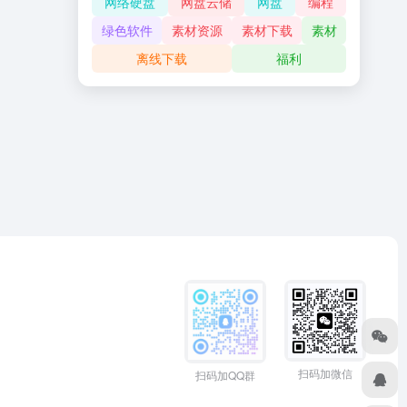
网络硬盘
网盘云储
网盘
编程
绿色软件
素材资源
素材下载
素材
离线下载
福利
扫码加微信
扫码加QQ群