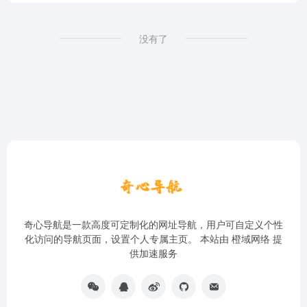
没有了
奇心导航是一款高度可定制化的网址导航，用户可自定义个性
化访问的导航页面，设置个人专属主页。 本站由
橙域网络
提
供加速服务