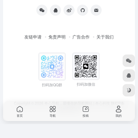
友链申请
免责声明
广告合作
关于我们
扫码加微信
扫码加QQ群
Copyright © 2026
奇心导航，最懂你的导航网站 | 奇心科技
陕ICP备
2024051374号
首页
导航
投稿
我的