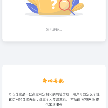
暂无评论...
奇心导航是一款高度可定制化的网址导航，用户可自定义个性
化访问的导航页面，设置个人专属主页。 本站由
橙域网络
提
供加速服务