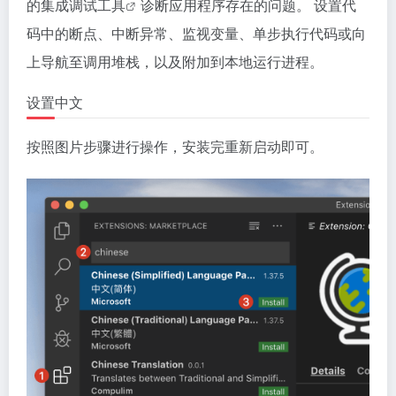
的集成调试
工具
诊断应用程序存在的问题。 设置代
码中的断点、中断异常、监视变量、单步执行代码或向
上导航至调用堆栈，以及附加到本地运行进程。
设置中文
按照图片步骤进行操作，安装完重新启动即可。