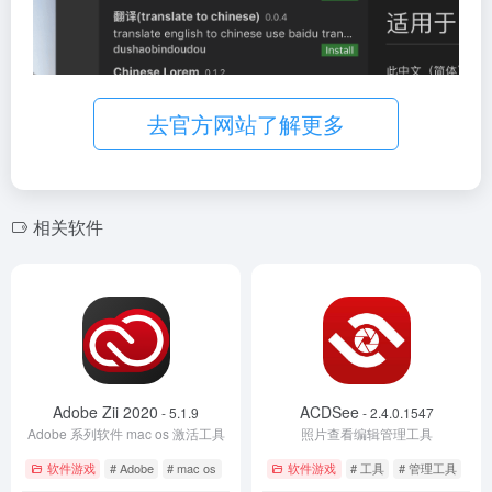
去官方网站了解更多
相关软件
Adobe Zii 2020
ACDSee
- 5.1.9
- 2.4.0.1547
Adobe 系列软件 mac os 激活工具
照片查看编辑管理工具
软件游戏
# Adobe
# mac os
软件游戏
# 工具
# 管理工具