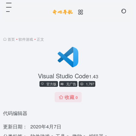
首页
•
软件游戏
•
正文
Visual Studio Code
1.43
官方版
无广告
1,797
收藏
0
代码编辑器
更新日期：
2020年4月7日