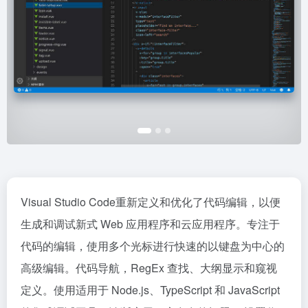
Visual Studio Code重新定义和优化了代码编辑，以便
生成和调试新式 Web 应用程序和云应用程序。专注于
代码的编辑，使用多个光标进行快速的以键盘为中心的
高级编辑。代码导航，RegEx 查找、大纲显示和窥视
定义。使用适用于 Node.js、TypeScript 和 JavaScript