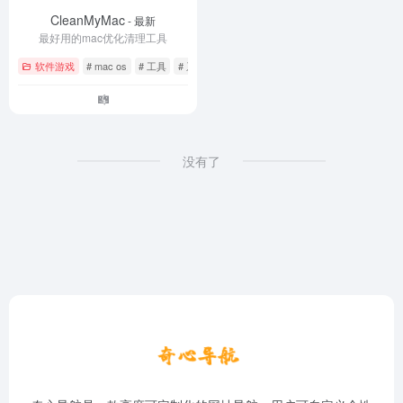
CleanMyMac
- 最新
最好用的mac优化清理工具
软件游戏
# mac os
# 工具
# 系统优化
没有了