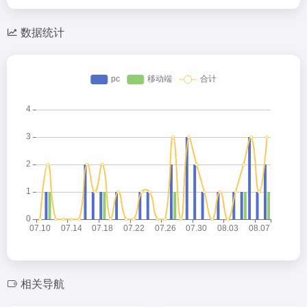
数据统计
相关导航