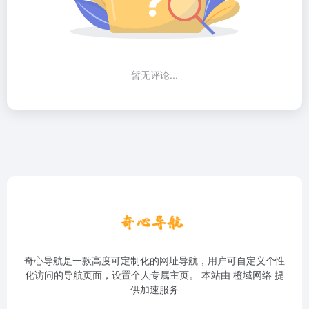
暂无评论...
奇心导航是一款高度可定制化的网址导航，用户可自定义个性
化访问的导航页面，设置个人专属主页。 本站由
橙域网络
提
供加速服务