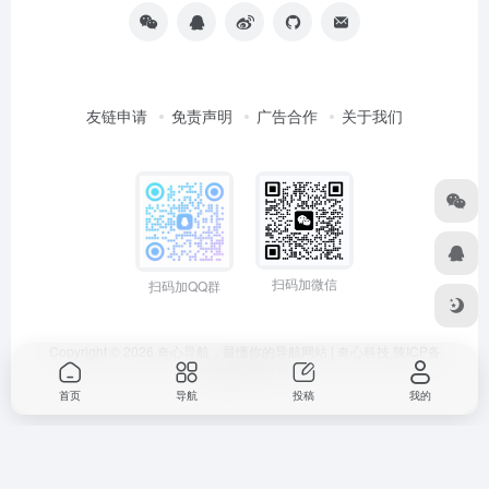
友链申请
免责声明
广告合作
关于我们
扫码加微信
扫码加QQ群
Copyright © 2026
奇心导航，最懂你的导航网站 | 奇心科技
陕ICP备
2024051374号
首页
导航
投稿
我的