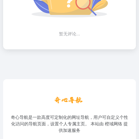
暂无评论...
奇心导航是一款高度可定制化的网址导航，用户可自定义个性
化访问的导航页面，设置个人专属主页。 本站由
橙域网络
提
供加速服务