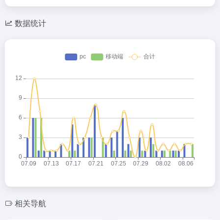
数据统计
相关导航