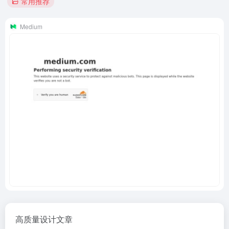
常用推荐
Medium
高质量设计文章