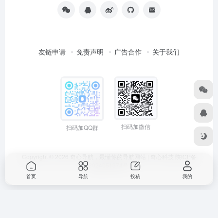
友链申请
免责声明
广告合作
关于我们
扫码加微信
扫码加QQ群
Copyright © 2026
奇心导航，最懂你的导航网站 | 奇心科技
陕ICP备
2024051374号
首页
导航
投稿
我的