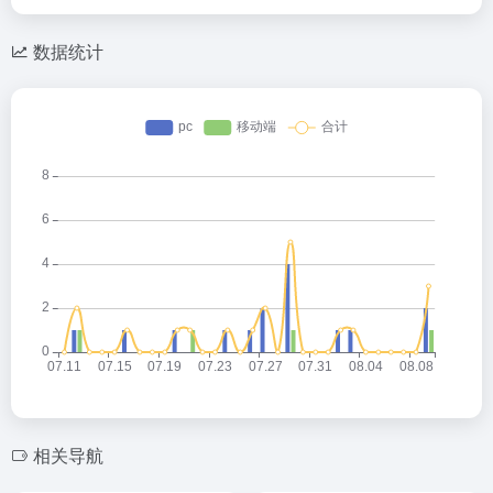
数据统计
相关导航