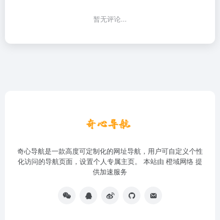
暂无评论...
奇心导航是一款高度可定制化的网址导航，用户可自定义个性
化访问的导航页面，设置个人专属主页。 本站由
橙域网络
提
供加速服务