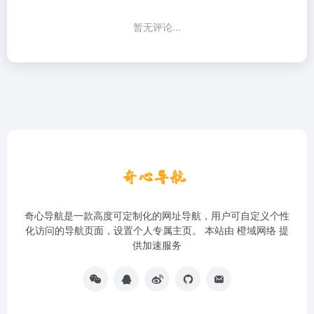
暂无评论...
奇心导航是一款高度可定制化的网址导航，用户可自定义个性
化访问的导航页面，设置个人专属主页。 本站由
橙域网络
提
供加速服务