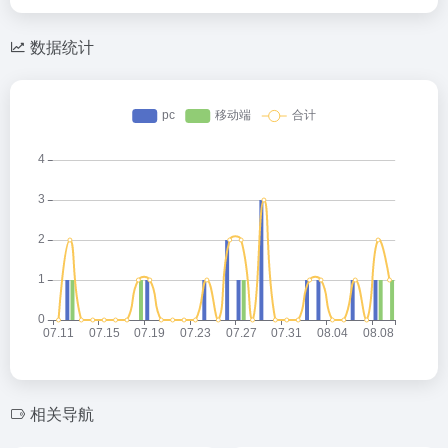
数据统计
相关导航