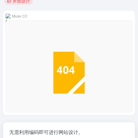
界面设计
Muse CC
无需利用编码即可进行网站设计。