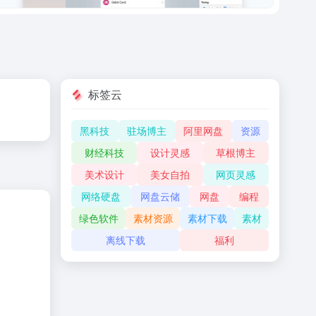
标签云
黑科技
驻场博主
阿里网盘
资源
财经科技
设计灵感
草根博主
美术设计
美女自拍
网页灵感
网络硬盘
网盘云储
网盘
编程
绿色软件
素材资源
素材下载
素材
离线下载
福利