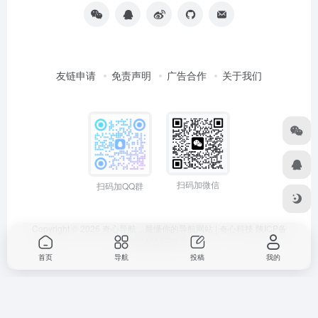
友链申请
免责声明
广告合作
关于我们
扫码加微信
扫码加QQ群
Copyright © 2026
奇心导航，最懂你的导航网站 | 奇心科技
陕ICP备
2024051374号
首页
导航
投稿
我的