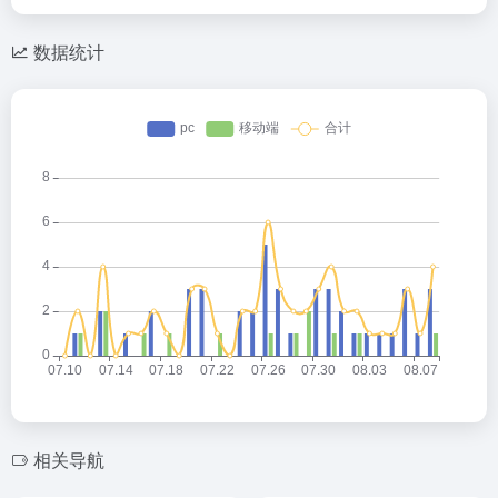
数据统计
相关导航