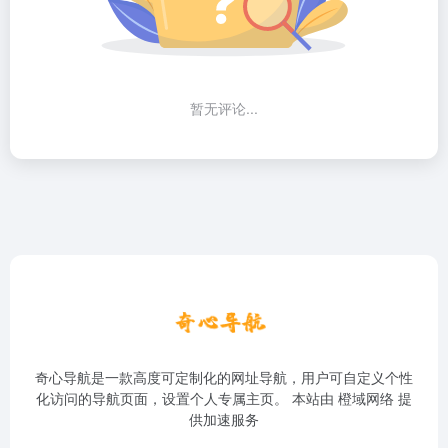
暂无评论...
奇心导航是一款高度可定制化的网址导航，用户可自定义个性
化访问的导航页面，设置个人专属主页。 本站由
橙域网络
提
供加速服务