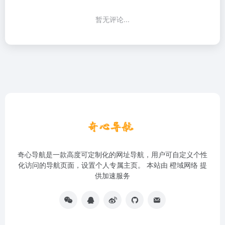
暂无评论...
奇心导航是一款高度可定制化的网址导航，用户可自定义个性
化访问的导航页面，设置个人专属主页。 本站由
橙域网络
提
供加速服务