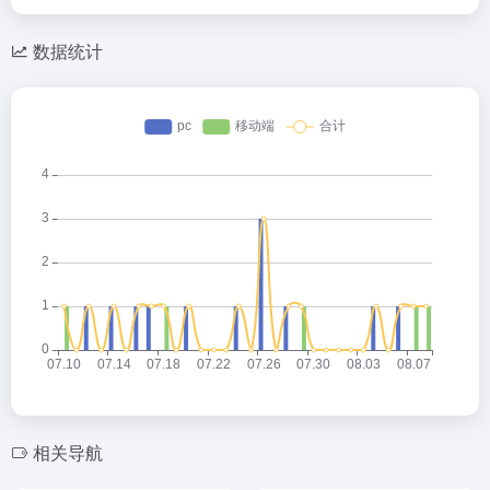
数据统计
相关导航