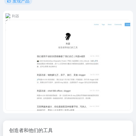
发现产品
利器
创造者和他们的工具