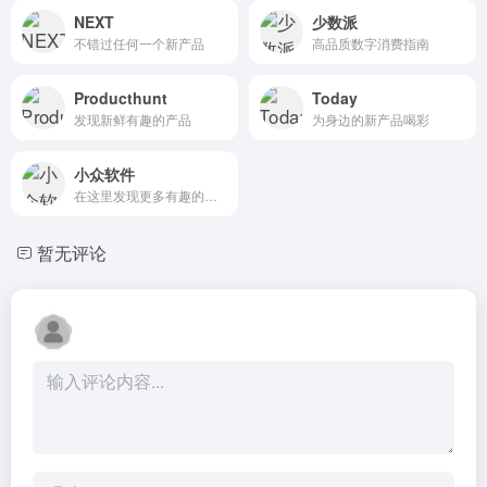
NEXT
少数派
不错过任何一个新产品
高品质数字消费指南
Producthunt
Today
发现新鲜有趣的产品
为身边的新产品喝彩
小众软件
在这里发现更多有趣的应用
暂无评论