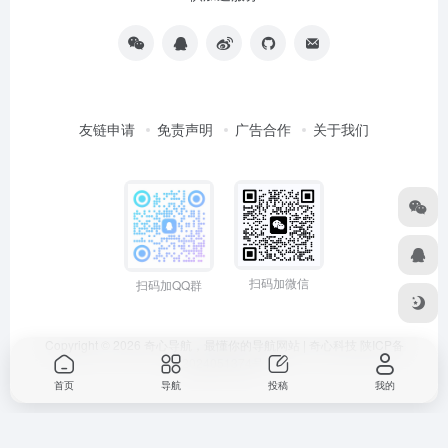
友链申请
免责声明
广告合作
关于我们
扫码加微信
扫码加QQ群
Copyright © 2026
奇心导航，最懂你的导航网站 | 奇心科技
陕ICP备
2024051374号
首页
导航
投稿
我的