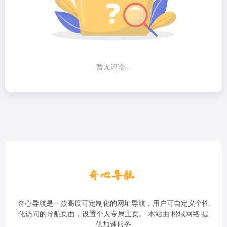
暂无评论...
奇心导航是一款高度可定制化的网址导航，用户可自定义个性
化访问的导航页面，设置个人专属主页。 本站由
橙域网络
提
供加速服务