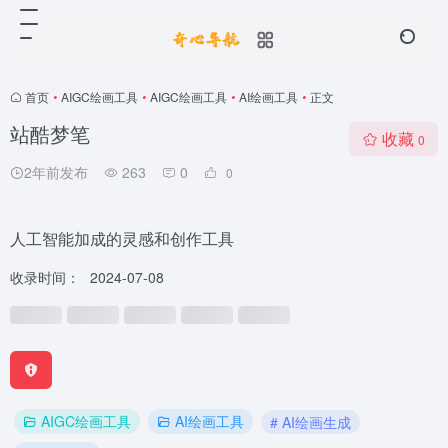
首页
•
AIGC绘画工具
•
AIGC绘画工具
•
AI绘画工具
•
正文
站酷梦笔
收藏
0
2年前发布
263
0
0
人工智能加成的灵感和创作工具
收录时间：
2024-07-08
AIGC绘画工具
AI绘画工具
# AI绘画生成