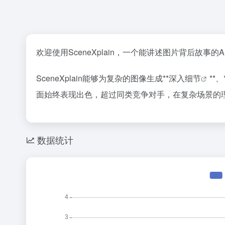
欢迎使用SceneXplain，一个能讲述图片背后故事的A
SceneXplain能够为复杂的图像生成**
深入细节
**、
面始终表现出色，超过同类竞争对手，在复杂场景的
数据统计