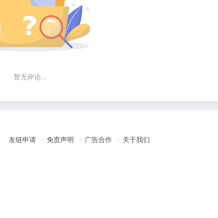
暂无评论...
友链申请
免责声明
广告合作
关于我们