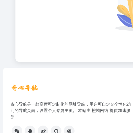
奇心导航是一款高度可定制化的网址导航，用户可自定义个性化访
问的导航页面，设置个人专属主页。 本站由
橙域网络
提供加速服
务