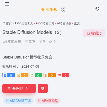
首页
•
AIGC绘画工具
•
AIGC绘画工具
•
AI绘画模型
•
正文
Stable Diffusion Models（2）
收藏
0
2年前发布
279
0
0
Stable Diffusion模型收录集合
收录时间：
2024-07-08
0
0
0
0
0
打开网站
AIGC绘画工具
AI绘画模型