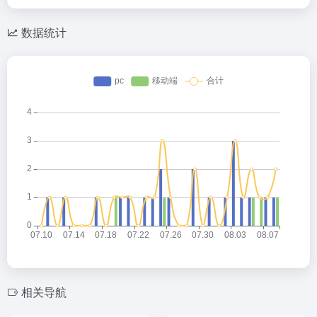
数据统计
相关导航