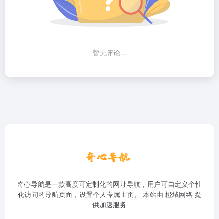
暂无评论...
奇心导航是一款高度可定制化的网址导航，用户可自定义个性
化访问的导航页面，设置个人专属主页。 本站由
橙域网络
提
供加速服务