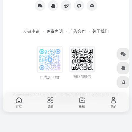
友链申请
免责声明
广告合作
关于我们
扫码加微信
扫码加QQ群
Copyright © 2026
奇心导航，最懂你的导航网站 | 奇心科技
陕ICP备
2024051374号
首页
导航
投稿
我的