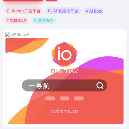
Agents开发平台
AI 智能体平台
# AI bots
# 智能助理
# 虚拟角色
GPTBots.AI