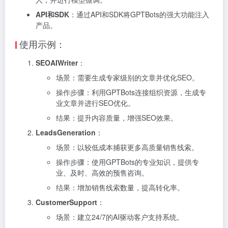
API和SDK
：通过API和SDK将GPTBots的强大功能注入
产品。
使用示例：
SEOAIWriter
：
场景：需要生成专家级别的文章并优化SEO。
操作步骤：利用GPTBots连接组织资源，生成专
业文章并进行SEO优化。
结果：提升内容质量，增强SEO效果。
LeadsGeneration
：
场景：以较低成本捕获更多高质量销售线索。
操作步骤：使用GPTBots的专业知识，提供专
业、及时、高效的预售咨询。
结果：增加销售线索数量，提高转化率。
CustomerSupport
：
场景：建立24/7的AI驱动客户支持系统。