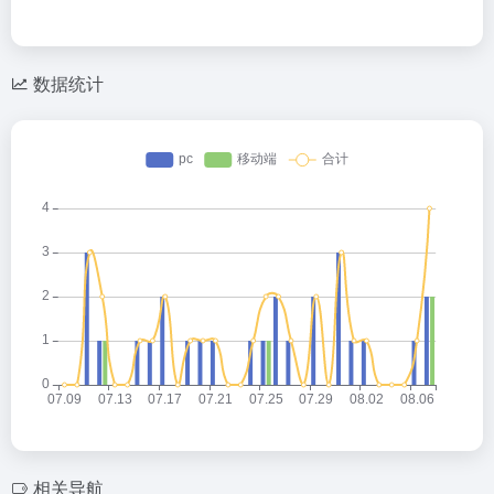
数据统计
相关导航