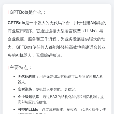
GPTBots是什么：
GPTBots
是一个强大的无代码平台，用于创建AI驱动的
商业应用程序。它通过连接大型语言模型（LLMs）与
企业数据、服务和工作流程，为业务发展提供强大的动
力。GPTBots使任何人都能够轻松高效地构建适合其业
务的AI机器人，无需编码知识。
主要特点：
无代码构建
：用户无需编写代码即可从头到尾构建AI机
器人。
实时训练
：使机器人更智能、更稳定。
企业级知识库
：通过RAG的结构化知识和回忆机制，提
高AI响应的准确性。
可控的LLMs
：通过流程编排、多模态、代理和插件，使