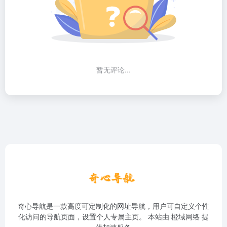
暂无评论...
奇心导航是一款高度可定制化的网址导航，用户可自定义个性
化访问的导航页面，设置个人专属主页。 本站由
橙域网络
提