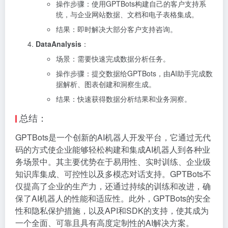
操作步骤：使用GPTBots构建自己的客户支持系
统，与企业网站数据、文档和电子表格集成。
结果：即时解决大部分客户支持咨询。
DataAnalysis
：
场景：需要快速完成数据分析任务。
操作步骤：提交数据给GPTBots，由AI助手完成数
据解析、图表创建和洞察生成。
结果：快速获得数据分析结果和业务洞察。
总结：
GPTBots是一个创新的AI机器人开发平台，它通过无代
码的方式使企业能够轻松构建和集成AI机器人到各种业
务场景中。其主要优势在于易用性、实时训练、企业级
知识库集成、可控性以及多模态对话支持。GPTBots不
仅提高了企业的生产力，还通过持续的训练和改进，确
保了AI机器人的性能和适应性。此外，GPTBots的安全
性和隐私保护措施，以及API和SDK的支持，使其成为
一个全面、可靠且具有高度定制性的AI解决方案。