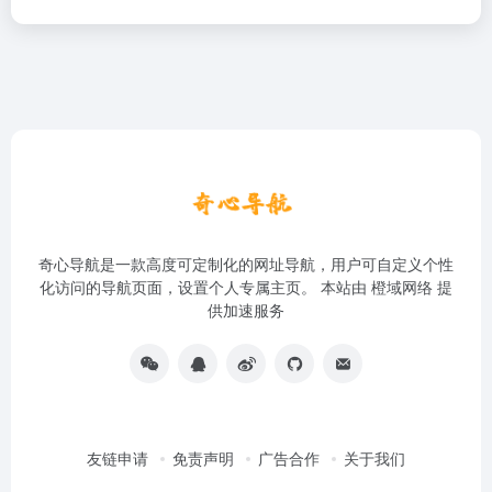
奇心导航是一款高度可定制化的网址导航，用户可自定义个性
化访问的导航页面，设置个人专属主页。 本站由
橙域网络
提
供加速服务
友链申请
免责声明
广告合作
关于我们