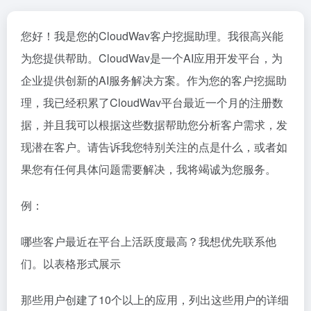
您好！我是您的CloudWav客户挖掘助理。我很高兴能
为您提供帮助。CloudWav是一个AI应用开发平台，为
企业提供创新的AI服务解决方案。作为您的客户挖掘助
理，我已经积累了CloudWav平台最近一个月的注册数
据，并且我可以根据这些数据帮助您分析客户需求，发
现潜在客户。请告诉我您特别关注的点是什么，或者如
果您有任何具体问题需要解决，我将竭诚为您服务。
例：
哪些客户最近在平台上活跃度最高？我想优先联系他
们。以表格形式展示
那些用户创建了10个以上的应用，列出这些用户的详细