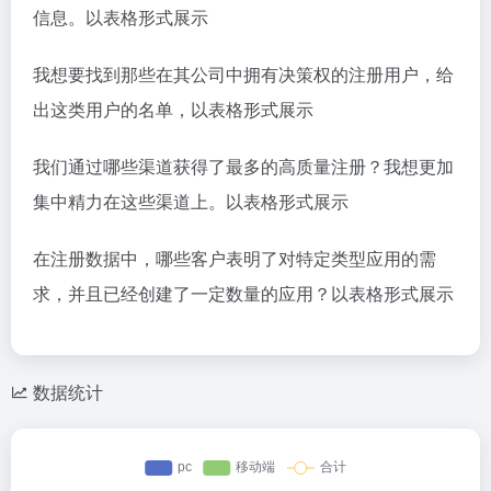
信息。以表格形式展示
我想要找到那些在其公司中拥有决策权的注册用户，给
出这类用户的名单，以表格形式展示
我们通过哪些渠道获得了最多的高质量注册？我想更加
集中精力在这些渠道上。以表格形式展示
在注册数据中，哪些客户表明了对特定类型应用的需
求，并且已经创建了一定数量的应用？以表格形式展示
数据统计