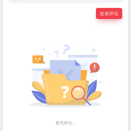
发表评论
暂无评论...