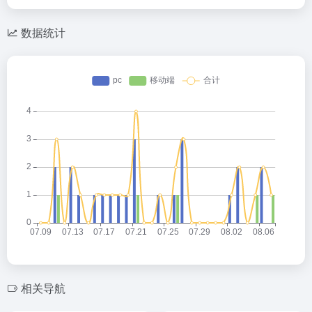
数据统计
相关导航