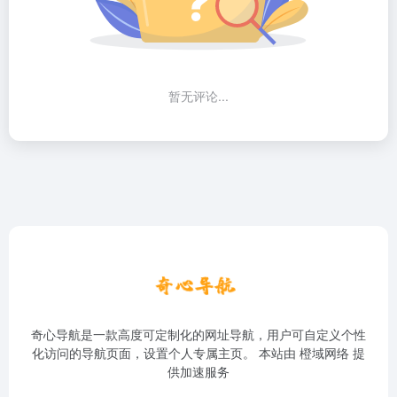
暂无评论...
奇心导航是一款高度可定制化的网址导航，用户可自定义个性
化访问的导航页面，设置个人专属主页。 本站由
橙域网络
提
供加速服务