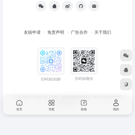
友链申请
免责声明
广告合作
关于我们
扫码加微信
扫码加QQ群
Copyright © 2026
奇心导航，最懂你的导航网站 | 奇心科技
陕ICP备
2024051374号
首页
导航
投稿
我的