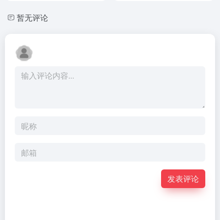
暂无评论
发表评论