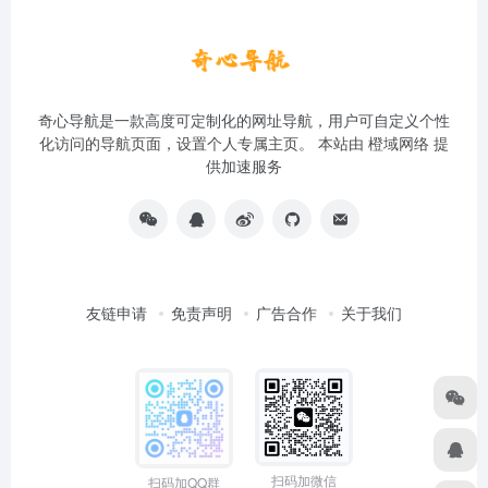
奇心导航是一款高度可定制化的网址导航，用户可自定义个性
化访问的导航页面，设置个人专属主页。 本站由
橙域网络
提
供加速服务
友链申请
免责声明
广告合作
关于我们
扫码加微信
扫码加QQ群