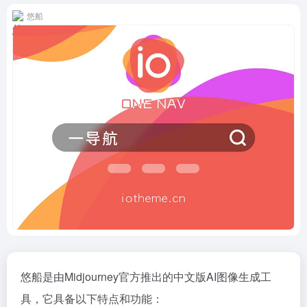
悠船
悠船是由Midjourney官方推出的中文版AI图像生成工
具，它具备以下特点和功能：