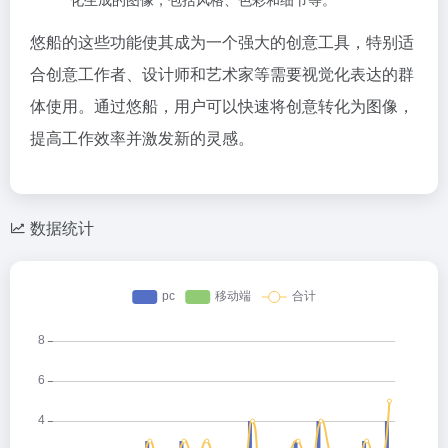
悠船的这些功能使其成为一个强大的创意工具，特别适
合创意工作者、设计师和艺术家等需要视觉化表达的群
体使用。通过悠船，用户可以快速将创意转化为图像，
提高工作效率并激发新的灵感。
数据统计