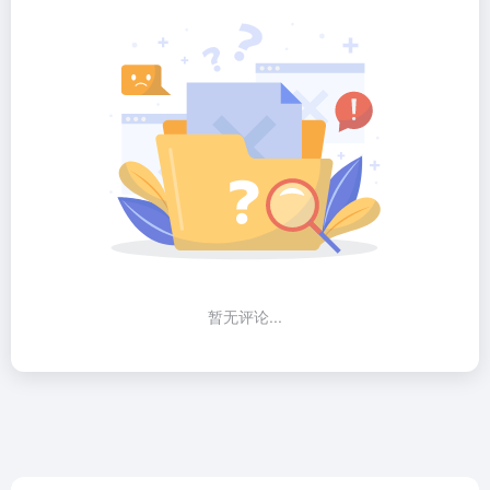
暂无评论...