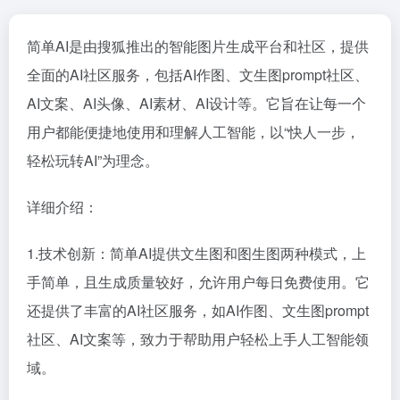
简单AI是由搜狐推出的智能图片生成平台和社区，提供
全面的AI社区服务，包括AI作图、文生图prompt社区、
AI文案、AI头像、AI素材、AI设计等。它旨在让每一个
用户都能便捷地使用和理解人工智能，以“快人一步，
轻松玩转AI”为理念。
详细介绍：
1.技术创新：简单AI提供文生图和图生图两种模式，上
手简单，且生成质量较好，允许用户每日免费使用。它
还提供了丰富的AI社区服务，如AI作图、文生图prompt
社区、AI文案等，致力于帮助用户轻松上手人工智能领
域。