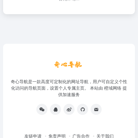
奇心导航是一款高度可定制化的网址导航，用户可自定义个性
化访问的导航页面，设置个人专属主页。 本站由
橙域网络
提
供加速服务
友链申请
免责声明
广告合作
关于我们