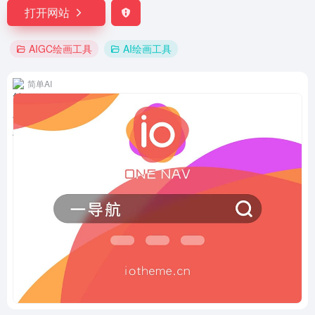
打开网站
AIGC绘画工具
AI绘画工具
简单AI