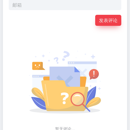
发表评论
暂无评论...