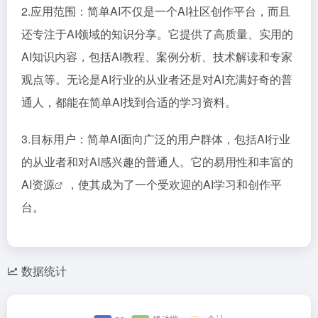
2.应用范围：简单AI不仅是一个AI社区创作平台，而且
还专注于AI领域的知识分享。它提供了高质量、实用的
AI知识内容，包括AI教程、案例分析、技术解读和专家
观点等。无论是AI行业的从业者还是对AI充满好奇的普
通人，都能在简单AI找到合适的学习资料。
3.目标用户：简单AI面向广泛的用户群体，包括AI行业
的从业者和对AI感兴趣的普通人。它的易用性和丰富的
AI
资源
，使其成为了一个受欢迎的AI学习和创作平
台。
数据统计