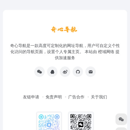
奇心导航是一款高度可定制化的网址导航，用户可自定义个性
化访问的导航页面，设置个人专属主页。 本站由
橙域网络
提
供加速服务
友链申请
免责声明
广告合作
关于我们