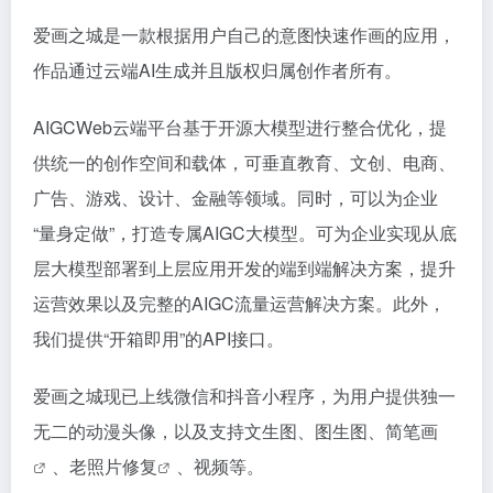
爱画之城是一款根据用户自己的意图快速作画的应用，
作品通过云端AI生成并且版权归属创作者所有。
AIGCWeb云端平台基于开源大模型进行整合优化，提
供统一的创作空间和载体，可垂直教育、文创、电商、
广告、游戏、设计、金融等领域。同时，可以为企业
“量身定做”，打造专属AIGC大模型。可为企业实现从底
层大模型部署到上层应用开发的端到端解决方案，提升
运营效果以及完整的AIGC流量运营解决方案。此外，
我们提供“开箱即用”的API接口。
爱画之城现已上线微信和抖音小程序，为用户提供独一
无二的动漫头像，以及支持文生图、图生图、
简笔画
、
老照片修复
、视频等。