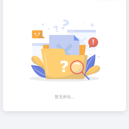
暂无评论...