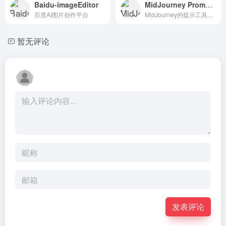
Baidu-imageEditor
MidJourney Prompt Tool
百度AI图片创作平台
MidJourney的提示工具是一个功能强大的工具
暂无评论
发表评论