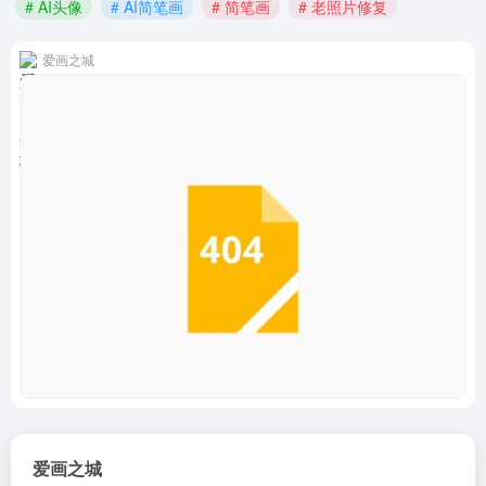
# AI头像
# AI简笔画
# 简笔画
# 老照片修复
爱画之城
爱画之城