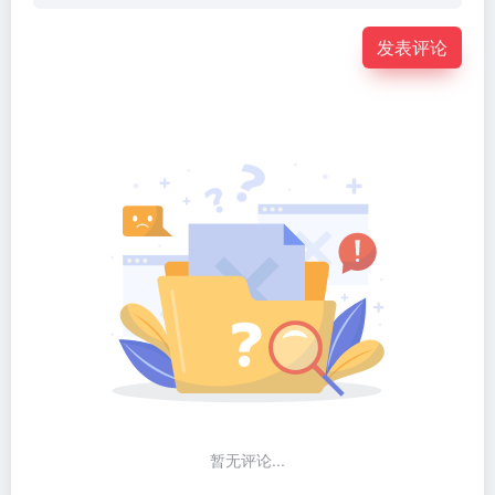
发表评论
暂无评论...