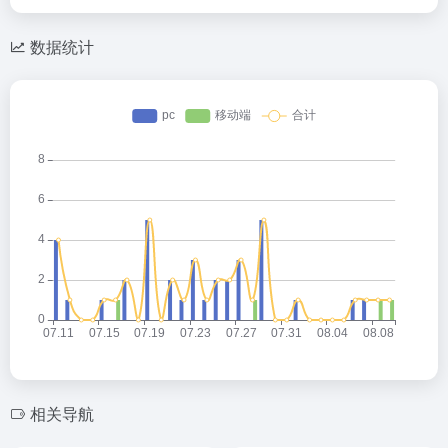
数据统计
相关导航