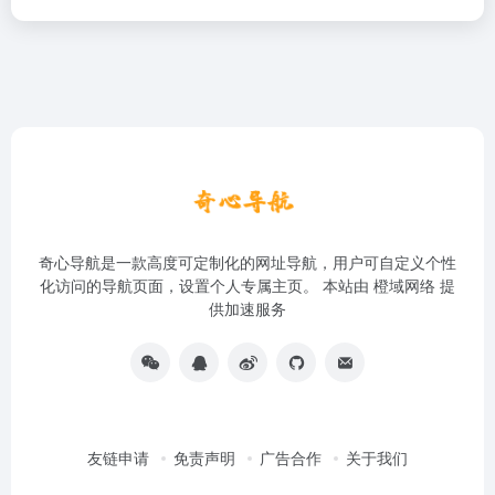
奇心导航是一款高度可定制化的网址导航，用户可自定义个性
化访问的导航页面，设置个人专属主页。 本站由
橙域网络
提
供加速服务
友链申请
免责声明
广告合作
关于我们