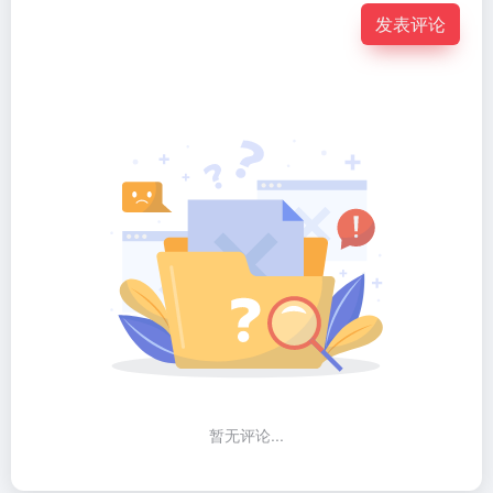
发表评论
暂无评论...