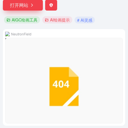
打开网站
AIGC绘画工具
AI绘画提示
# AI灵感
NeutronField