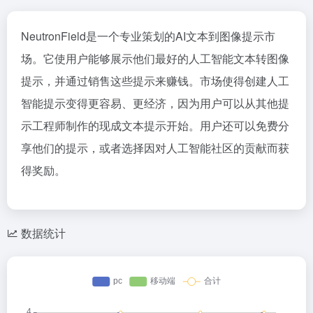
NeutronField是一个专业策划的AI文本到图像提示市
场。它使用户能够展示他们最好的人工智能文本转图像
提示，并通过销售这些提示来赚钱。市场使得创建人工
智能提示变得更容易、更经济，因为用户可以从其他提
示工程师制作的现成文本提示开始。用户还可以免费分
享他们的提示，或者选择因对人工智能社区的贡献而获
得奖励。
数据统计