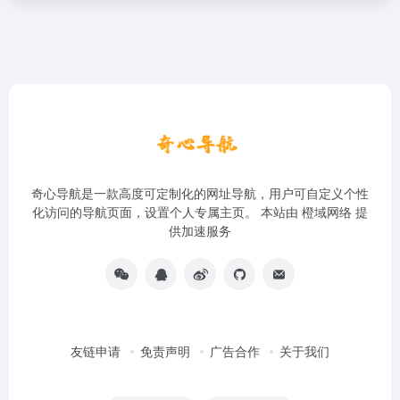
奇心导航是一款高度可定制化的网址导航，用户可自定义个性
化访问的导航页面，设置个人专属主页。 本站由
橙域网络
提
供加速服务
友链申请
免责声明
广告合作
关于我们