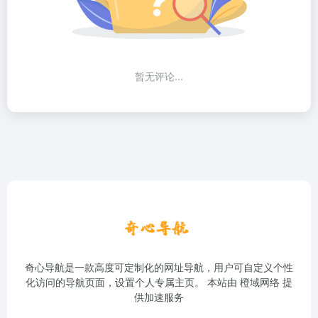
暂无评论...
奇心导航是一款高度可定制化的网址导航，用户可自定义个性
化访问的导航页面，设置个人专属主页。 本站由
橙域网络
提
供加速服务