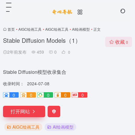
首页
•
AIGC绘画工具
•
AIGC绘画工具
•
AI绘画模型
•
正文
Stable Diffusion Models（1）
收藏
0
2年前发布
459
0
0
Stable Diffusion模型收录集合
收录时间：
2024-07-08
0
0
0
0
0
打开网站
AIGC绘画工具
AI绘画模型