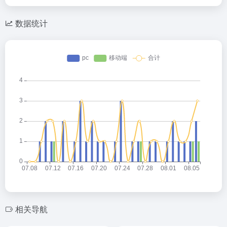
数据统计
相关导航