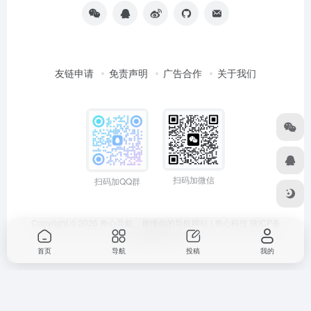
友链申请
免责声明
广告合作
关于我们
扫码加微信
扫码加QQ群
Copyright © 2026
奇心导航，最懂你的导航网站 | 奇心科技
陕ICP备
2024051374号
首页
导航
投稿
我的