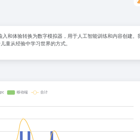
多模态输入和体验转换为数字模拟器，用于人工智能训练和内容创建。
于儿童从经验中学习世界的方式。