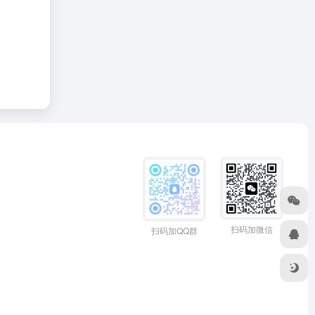
扫码加微信
扫码加QQ群