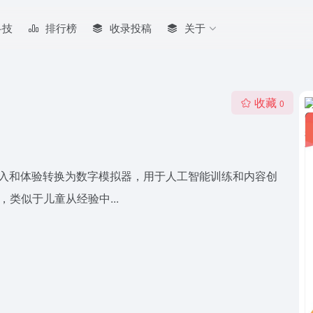
科技
排行榜
收录投稿
关于
收藏
0
多模态输入和体验转换为数字模拟器，用于人工智能训练和内容创
类似于儿童从经验中...