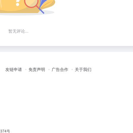
暂无评论...
友链申请
免责声明
广告合作
关于我们
1374号