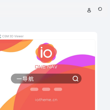
CSM 3D Viewer