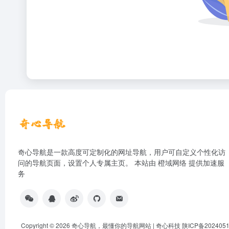
奇心导航是一款高度可定制化的网址导航，用户可自定义个性化访
问的导航页面，设置个人专属主页。 本站由
橙域网络
提供加速服
务
Copyright © 2026
奇心导航，最懂你的导航网站 | 奇心科技
陕ICP备202405