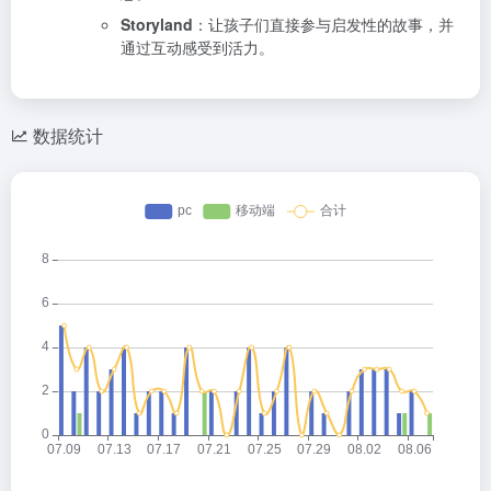
Storyland
：让孩子们直接参与启发性的故事，并
通过互动感受到活力。
数据统计