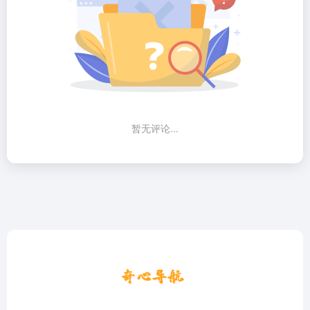
暂无评论...