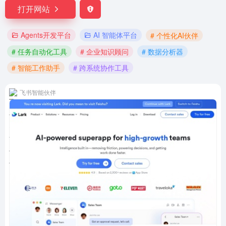
打开网站
Agents开发平台
AI 智能体平台
# 个性化AI伙伴
# 任务自动化工具
# 企业知识顾问
# 数据分析器
# 智能工作助手
# 跨系统协作工具
飞书智能伙伴