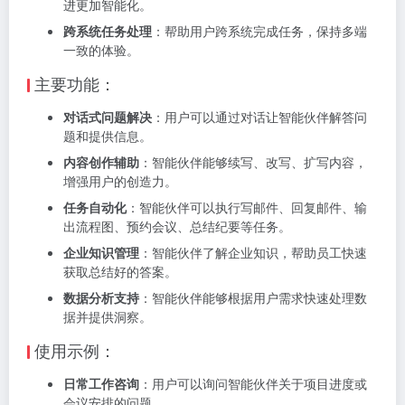
进更加智能化。
跨系统任务处理
：帮助用户跨系统完成任务，保持多端
一致的体验。
主要功能：
对话式问题解决
：用户可以通过对话让智能伙伴解答问
题和提供信息。
内容创作辅助
：智能伙伴能够续写、改写、扩写内容，
增强用户的创造力。
任务自动化
：智能伙伴可以执行写邮件、回复邮件、输
出流程图、预约会议、总结纪要等任务。
企业知识管理
：智能伙伴了解企业知识，帮助员工快速
获取总结好的答案。
数据分析支持
：智能伙伴能够根据用户需求快速处理数
据并提供洞察。
使用示例：
日常工作咨询
：用户可以询问智能伙伴关于项目进度或
会议安排的问题。