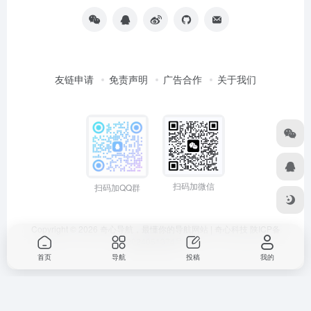
友链申请
免责声明
广告合作
关于我们
扫码加微信
扫码加QQ群
Copyright © 2026
奇心导航，最懂你的导航网站 | 奇心科技
陕ICP备
2024051374号
首页
导航
投稿
我的