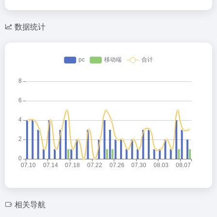
数据统计
相关导航