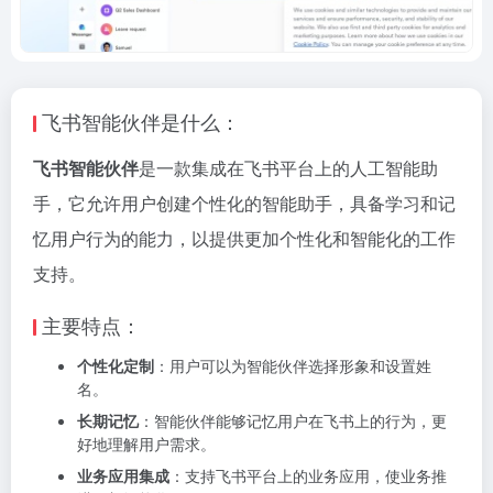
飞书智能伙伴是什么：
飞书智能伙伴
是一款集成在飞书平台上的人工智能助
手，它允许用户创建个性化的智能助手，具备学习和记
忆用户行为的能力，以提供更加个性化和智能化的工作
支持。
主要特点：
个性化定制
：用户可以为智能伙伴选择形象和设置姓
名。
长期记忆
：智能伙伴能够记忆用户在飞书上的行为，更
好地理解用户需求。
业务应用集成
：支持飞书平台上的业务应用，使业务推