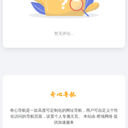
暂无评论...
奇心导航是一款高度可定制化的网址导航，用户可自定义个性
化访问的导航页面，设置个人专属主页。 本站由
橙域网络
提
供加速服务