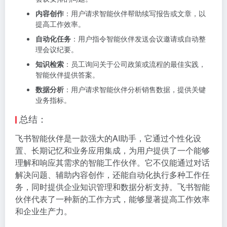
内容创作
：用户请求智能伙伴帮助续写报告或文章，以
提高工作效率。
自动化任务
：用户指令智能伙伴发送会议邀请或自动整
理会议纪要。
知识检索
：员工询问关于公司政策或流程的最佳实践，
智能伙伴提供答案。
数据分析
：用户请求智能伙伴分析销售数据，提供关键
业务指标。
总结：
飞书智能伙伴是一款强大的AI助手，它通过个性化设
置、长期记忆和业务应用集成，为用户提供了一个能够
理解和响应其需求的智能工作伙伴。它不仅能通过对话
解决问题、辅助内容创作，还能自动化执行多种工作任
务，同时提供企业知识管理和数据分析支持。飞书智能
伙伴代表了一种新的工作方式，能够显著提高工作效率
和企业生产力。