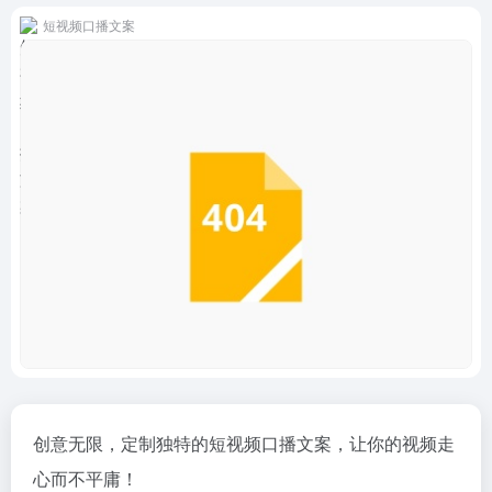
短视频口播文案
创意无限，定制独特的短视频口播文案，让你的视频走
心而不平庸！