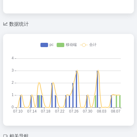
数据统计
相关导航