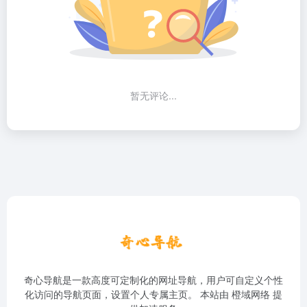
暂无评论...
奇心导航是一款高度可定制化的网址导航，用户可自定义个性
化访问的导航页面，设置个人专属主页。 本站由
橙域网络
提