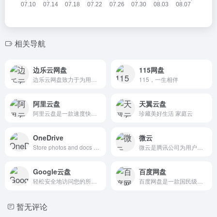
相关导航
边乐云网盘
115网盘
边乐云网盘致力于为用户提供安全稳定的云存储产品
115，一生相伴
阿里云盘
天翼云盘
阿里云盘是一款速度快的个人网盘
珍藏美好生活 家庭云
OneDrive
微云
Store photos and docs online. Access them from any PC, Mac or phone. Create and work together on Word, Excel or PowerPoint documents.
微云是腾讯公司为用户精心打造的一项智能云服务
Google云盘
百度网盘
轻松安全地访问您的所有内容
百度网盘是一款国民级产品
暂无评论