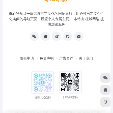
奇心导航是一款高度可定制化的网址导航，用户可自定义个性
化访问的导航页面，设置个人专属主页。 本站由
橙域网络
提
供加速服务
友链申请
免责声明
广告合作
关于我们
扫码加微信
扫码加QQ群
Copyright © 2026
奇心导航，最懂你的导航网站 | 奇心科技
陕ICP备