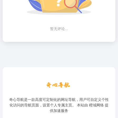
暂无评论...
奇心导航是一款高度可定制化的网址导航，用户可自定义个性
化访问的导航页面，设置个人专属主页。 本站由
橙域网络
提
供加速服务