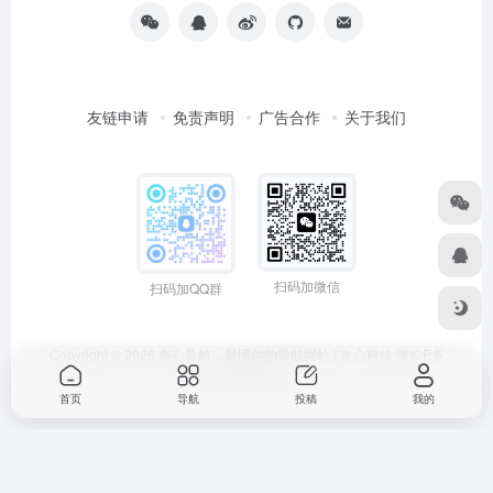
友链申请
免责声明
广告合作
关于我们
扫码加微信
扫码加QQ群
Copyright © 2026
奇心导航，最懂你的导航网站 | 奇心科技
陕ICP备
2024051374号
首页
导航
投稿
我的