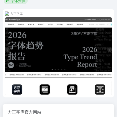
字体资源
方正字库
方正字库官方网站