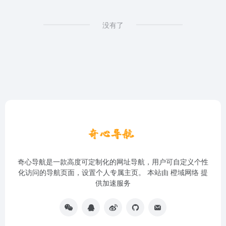
没有了
奇心导航是一款高度可定制化的网址导航，用户可自定义个性
化访问的导航页面，设置个人专属主页。 本站由
橙域网络
提
供加速服务