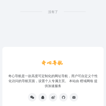
没有了
奇心导航是一款高度可定制化的网址导航，用户可自定义个性
化访问的导航页面，设置个人专属主页。 本站由
橙域网络
提
供加速服务