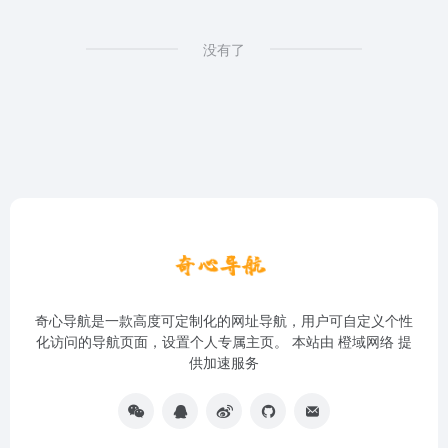
没有了
奇心导航是一款高度可定制化的网址导航，用户可自定义个性
化访问的导航页面，设置个人专属主页。 本站由
橙域网络
提
供加速服务