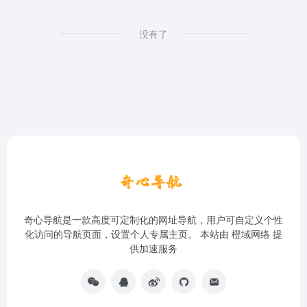
没有了
奇心导航是一款高度可定制化的网址导航，用户可自定义个性
化访问的导航页面，设置个人专属主页。 本站由
橙域网络
提
供加速服务