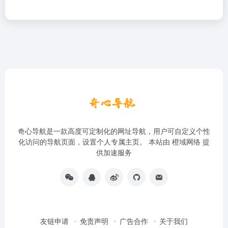
奇心导航是一款高度可定制化的网址导航，用户可自定义个性
化访问的导航页面，设置个人专属主页。 本站由
橙域网络
提
供加速服务
友链申请
免责声明
广告合作
关于我们