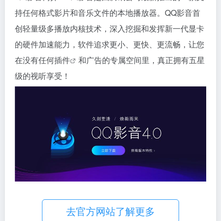
持任何格式影片和音乐文件的本地播放器。QQ影音首
创轻量级多播放内核技术，深入挖掘和发挥新一代显卡
的硬件加速能力，软件追求更小、更快、更流畅，让您
在没有任何
插件
和广告的专属空间里，真正拥有五星
级的视听享受！
去官方网站了解更多