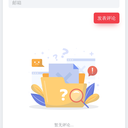
发表评论
暂无评论...