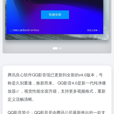
腾讯良心软件QQ影音现已更新到全新的v4.0版本，号
称是久别重逢，焕新而来。 QQ影音4.0是新一代纯净
播
放器
，视觉性能全面升级，支持更多视频格式，重新
定义流畅清晰。
QQ影音简介：QQ影音是由腾讯公司最新推出的一款支