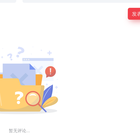
发
暂无评论...