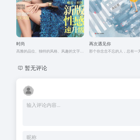
时尚
再次遇见你
高雅的品位、独特的风格、风趣的文字、新颖的设计
暂无评论