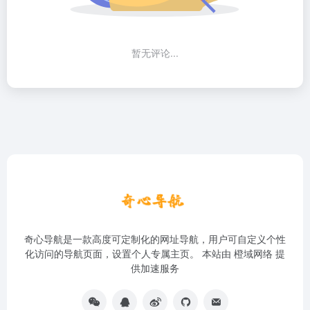
暂无评论...
奇心导航是一款高度可定制化的网址导航，用户可自定义个性
化访问的导航页面，设置个人专属主页。 本站由
橙域网络
提
供加速服务