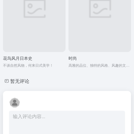
花鸟风月日本史
时尚
不谈自然风物，何来日式美学！
高雅的品位、独特的风格、风趣的文字、新颖的设计
暂无评论