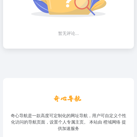
暂无评论...
奇心导航是一款高度可定制化的网址导航，用户可自定义个性
化访问的导航页面，设置个人专属主页。 本站由
橙域网络
提
供加速服务