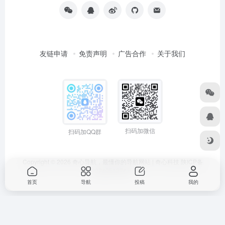
友链申请
免责声明
广告合作
关于我们
扫码加微信
扫码加QQ群
Copyright © 2026
奇心导航，最懂你的导航网站 | 奇心科技
陕ICP备
2024051374号
首页
导航
投稿
我的