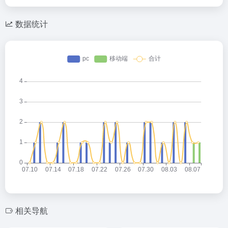
数据统计
相关导航