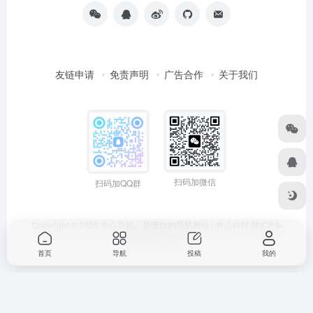
友链申请
免责声明
广告合作
关于我们
扫码加微信
扫码加QQ群
Copyright © 2026
奇心导航，最懂你的导航网站 | 奇心科技
陕ICP备
2024051374号
首页
导航
投稿
我的