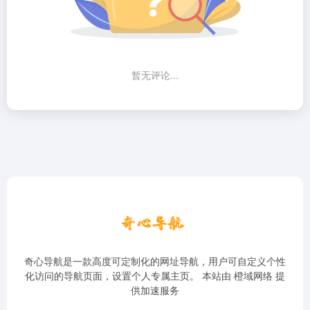
暂无评论...
奇心导航是一款高度可定制化的网址导航，用户可自定义个性
化访问的导航页面，设置个人专属主页。 本站由
橙域网络
提
供加速服务