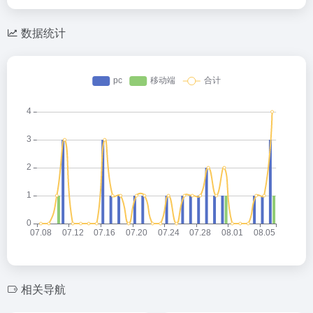
数据统计
相关导航