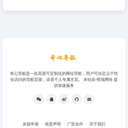
奇心导航是一款高度可定制化的网址导航，用户可自定义个性
化访问的导航页面，设置个人专属主页。 本站由
橙域网络
提
供加速服务
友链申请
免责声明
广告合作
关于我们