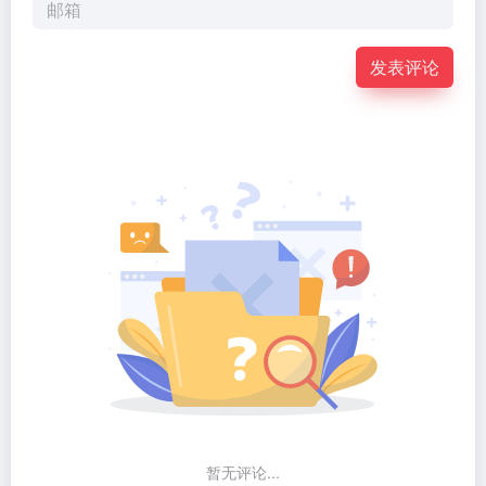
发表评论
暂无评论...